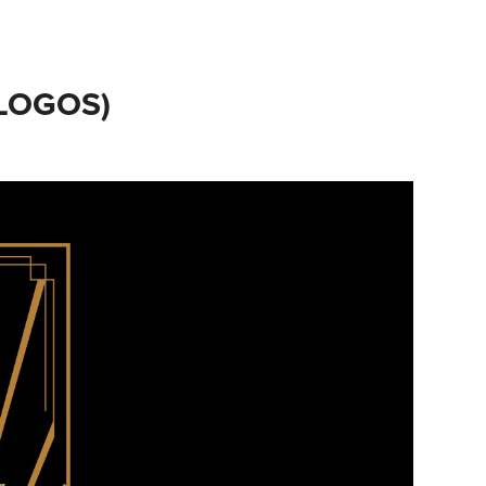
LOGOS)