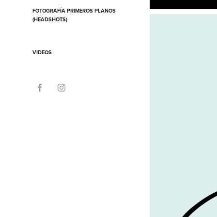
FOTOGRAFÍA PRIMEROS PLANOS
(HEADSHOTS)
VIDEOS