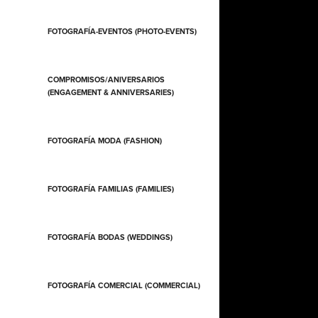
FOTOGRAFÍA-EVENTOS (PHOTO-EVENTS)
COMPROMISOS/ANIVERSARIOS
(ENGAGEMENT & ANNIVERSARIES)
FOTOGRAFÍA MODA (FASHION)
FOTOGRAFÍA FAMILIAS (FAMILIES)
FOTOGRAFÍA BODAS (WEDDINGS)
FOTOGRAFÍA COMERCIAL (COMMERCIAL)