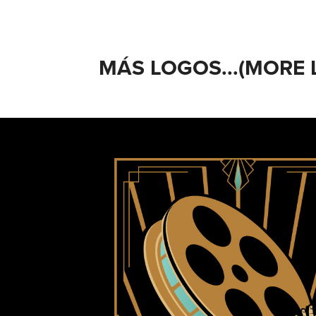
MÁS LOGOS...(MORE 